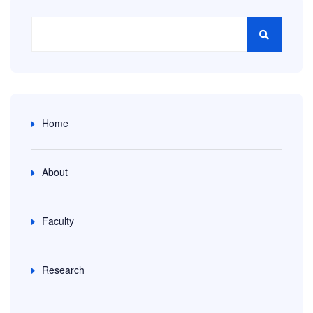
Home
About
Faculty
Research