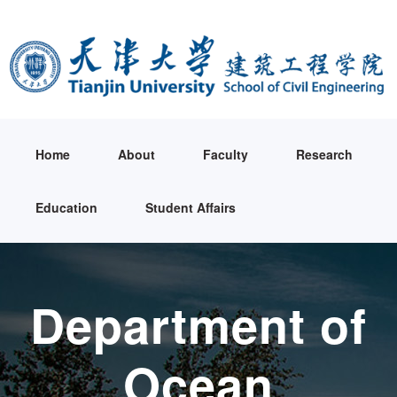
Home
About
Faculty
Research
Education
Student Affairs
Department of
Ocean