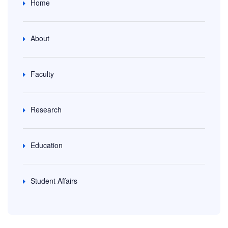
Home
About
Faculty
Research
Education
Student Affairs