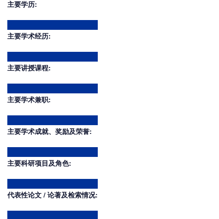
主要学历:
主要学术经历:
主要讲授课程:
主要学术兼职:
主要学术成就、奖励及荣誉:
主要科研项目及角色:
代表性论文 / 论著及检索情况: