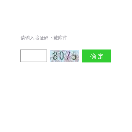
请输入验证码下载附件