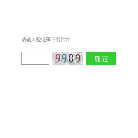
请输入验证码下载附件