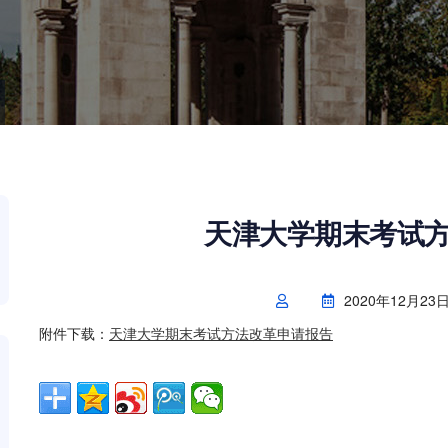
天津大学期末考试
2020年12月23
附件下载：
天津大学期末考试方法改革申请报告