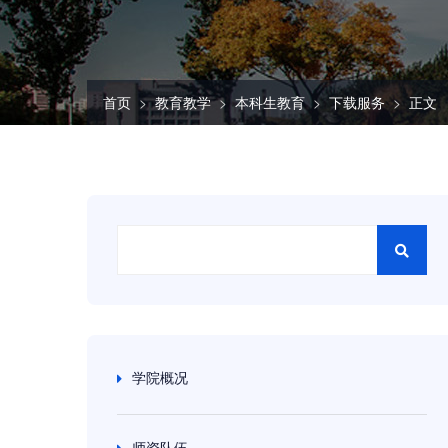
首页
教育教学
本科生教育
下载服务
正文
学院概况
师资队伍