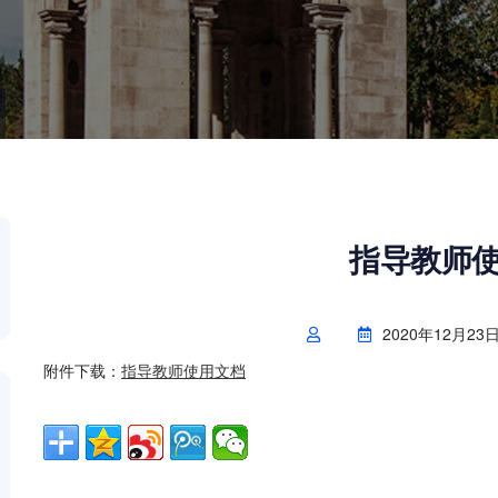
指导教师
2020年12月23
附件下载：
指导教师使用文档