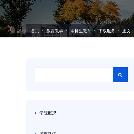
首页
教育教学
本科生教育
下载服务
正文
学院概况
师资队伍