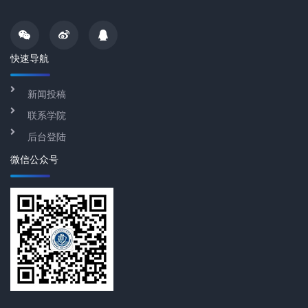
快速导航
新闻投稿
联系学院
后台登陆
微信公众号