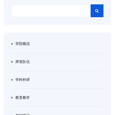
学院概况
师资队伍
学科科研
教育教学