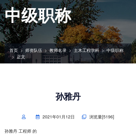
中级职称
首页
师资队伍
教师名录
土木工程学科
中级职称
正文
孙雅丹
2021年01月12日
浏览量[
5196
]
孙雅丹 工程师 的