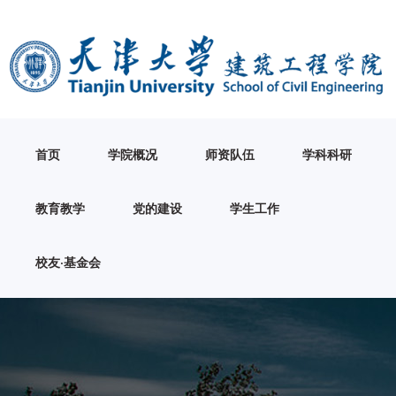
首页
学院概况
师资队伍
学科科研
教育教学
党的建设
学生工作
校友·基金会