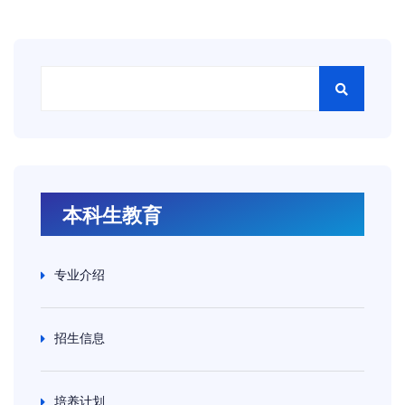
本科生教育
专业介绍
招生信息
培养计划