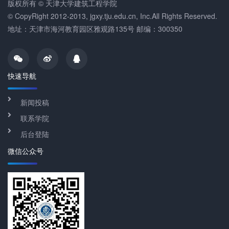
版权所有 © 天津大学建筑工程学院
© CopyRight 2012-2013, jgxy.tju.edu.cn, Inc.All Rights Reserved.
地址：天津市海河教育园区雅观路135号 邮编：300350
快速导航
新闻投稿
联系学院
后台登陆
微信公众号