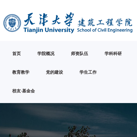
首页
学院概况
师资队伍
学科科研
教育教学
党的建设
学生工作
校友·基金会