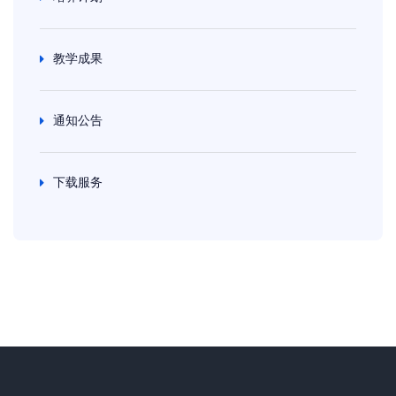
教学成果
通知公告
下载服务