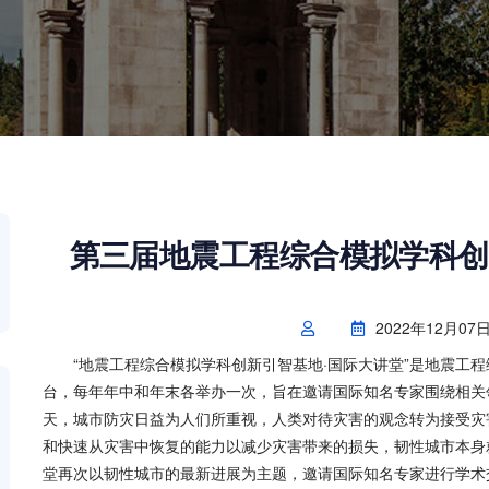
第三届地震工程综合模拟学科创
2022年12月07
“地震工程综合模拟学科创新引智基地·国际大讲堂”是地震工
台，每年年中和年末各举办一次，旨在邀请国际知名专家围绕相关
天，城市防灾日益为人们所重视，人类对待灾害的观念转为接受灾
和快速从灾害中恢复的能力以减少灾害带来的损失，韧性城市本身
堂再次以韧性城市的最新进展为主题，邀请国际知名专家进行学术