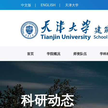
中文版
|
ENGLISH
|
天津大学
首页
学院概况
师资队伍
学科
科研动态