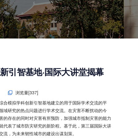
新引智基地·国际大讲堂揭幕
日
浏览量[
337
]
程综合模拟学科创新引智基地建立的用于国际学术交流的平
领域研究的热点问题进行学术交流。在灾害不断扰动的今
害的存在的同时对灾害有所预防，加强城市抵制灾害的能力
就代表了城市防灾研究的新阶程。基于此，第三届国际大讲
交流，为未来韧性城市的建设出谋划策。