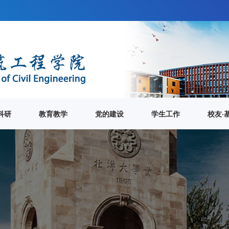
科研
教育教学
党的建设
学生工作
校友·