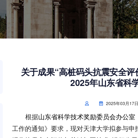
关于成果“高桩码头抗震安全评
2025年山东省
2025年03月17
根据
山东省科学技术奖励委员会办公室
工作的通知》要求，现对天津大学拟参与申