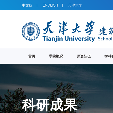
中文版
|
ENGLISH
|
天津大学
首页
学院概况
师资队伍
学科
科研成果