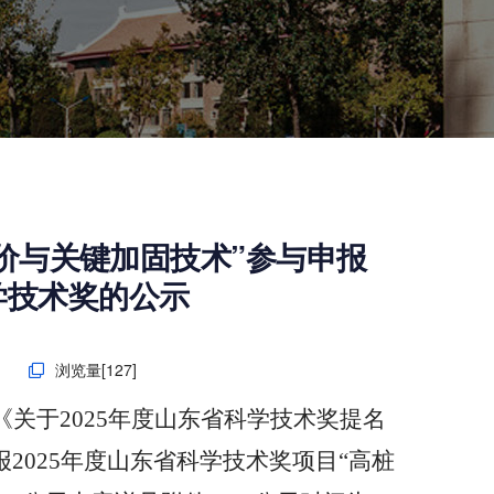
价与关键加固技术”参与申报
科学技术奖的公示
日
浏览量[
127
]
《关于2025年度山东省科学技术奖提名
报2025年度山东省科学技术奖项目“高桩