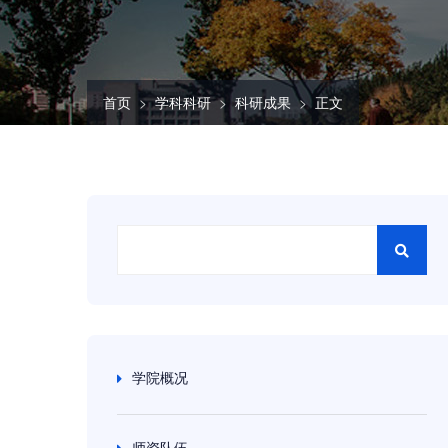
首页
学科科研
科研成果
正文
学院概况
师资队伍