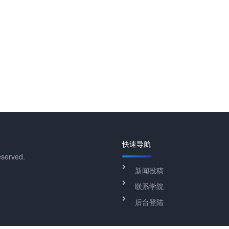
快速导航
eserved.
新闻投稿
联系学院
后台登陆