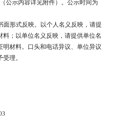
示（公示内容详见附件）。公示时间为
书面形式反映。以个人名义反映，请提
材料；以单位名义反映，请提供单位名
证明材料。口头和电话异议、单位异议
予受理。
03