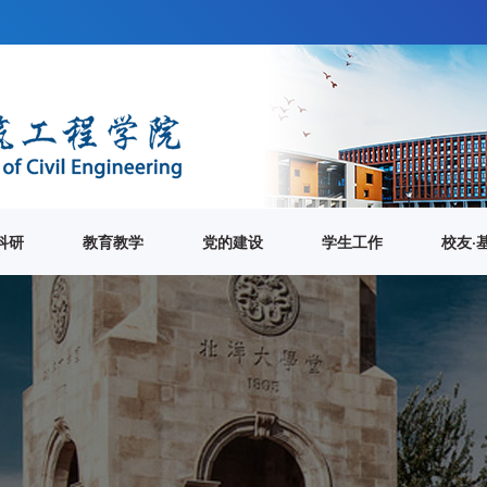
科研
教育教学
党的建设
学生工作
校友·