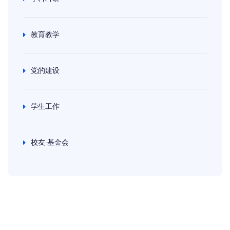
教育教学
党的建设
学生工作
校友·基金会