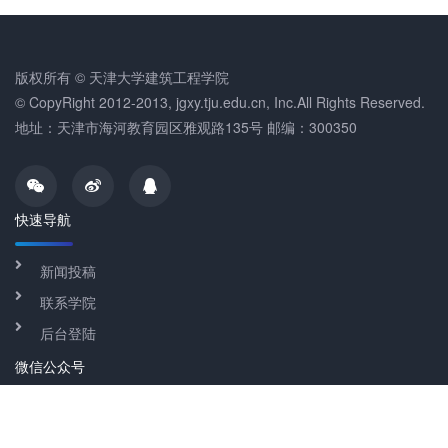
版权所有 © 天津大学建筑工程学院
© CopyRight 2012-2013, jgxy.tju.edu.cn, Inc.All Rights Reserved.
地址：天津市海河教育园区雅观路135号 邮编：300350
快速导航
新闻投稿
联系学院
后台登陆
微信公众号