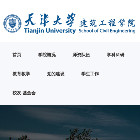
首页
学院概况
师资队伍
学科科研
教育教学
党的建设
学生工作
校友·基金会