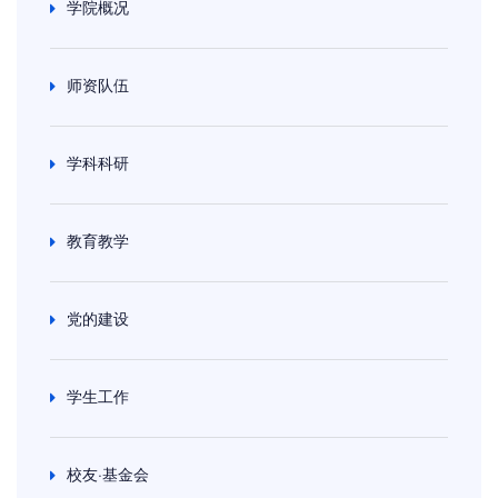
学院概况
师资队伍
学科科研
教育教学
党的建设
学生工作
校友·基金会