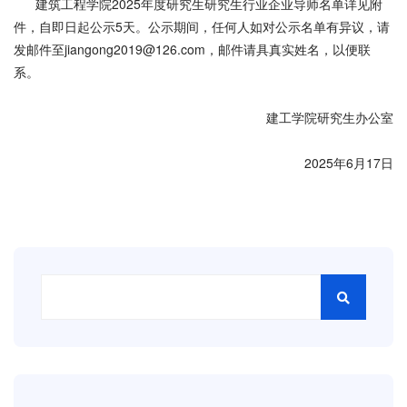
建筑工程学院2025年度研究生研究生行业企业导师名单详见附
件，自即日起公示5天。公示期间，任何人如对公示名单有异议，请
发邮件至jiangong2019@126.com，邮件请具真实姓名，以便联
系。
建工学院研究生办公室
2025年6月17日