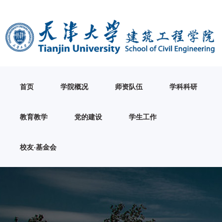
首页
学院概况
师资队伍
学科科研
教育教学
党的建设
学生工作
校友·基金会