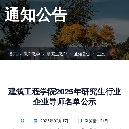
通知公告
首页
教育教学
研究生教育
通知公告
正文
建筑工程学院2025年研究生行业
企业导师名单公示
2025年06月17日
浏览量[
1315
]