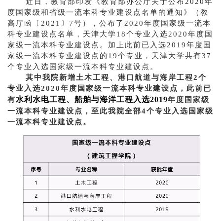
近日，教育部印发《教育部办公厅关于公布2020年
度国家级和省级一流本科专业建设点名单的通知》（教
高厅函〔2021〕7号），公布了2020年度国家级一流本
科专业建设点名单，天津大学18个专业入选2020年度国
家级一流本科专业建设点。加上此前已入选2019年度国
家级一流本科专业建设点的19个专业，天津大学共有37
个专业入选国家级一流本科专业建设点。
其中我院新增土木工程、港口航道与海岸工程2个
专业入选2020年度国家级一流本科专业建设点，此前已
水利水电工程、船舶与海洋工程入选2019
有
年度国家级
一流本科专业建设点，至此我院全部4个专业入选国家级
一流本科专业建设点。