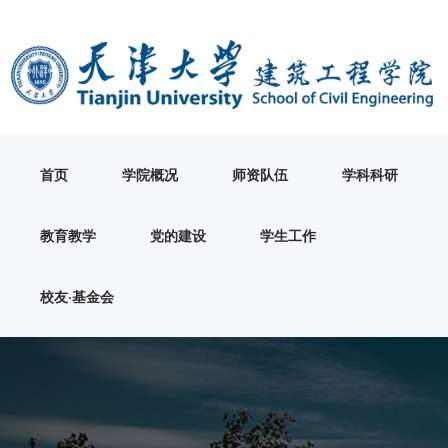
首页
学院概况
师资队伍
学科科研
教育教学
党的建设
学生工作
校友·基金会