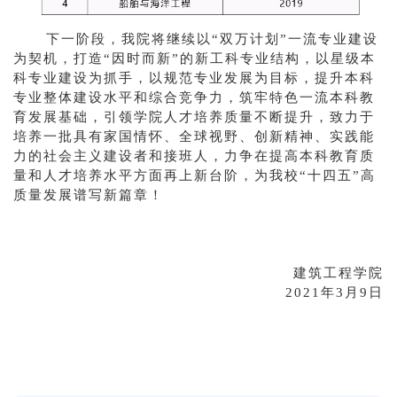
下一阶段，我院将继续以“双万计划”一流专业建设
为契机，打造“因时而新”的新工科专业结构，以星级本
科专业建设为抓手，以规范专业发展为目标，提升本科
专业整体建设水平和综合竞争力，筑牢特色一流本科教
育发展基础，引领学院人才培养质量不断提升，致力于
培养一批具有家国情怀、全球视野、创新精神、实践能
力的社会主义建设者和接班人，力争在提高本科教育质
量和人才培养水平方面再上新台阶，为我校“十四五”高
质量发展谱写新篇章！
建筑工程学院
2021
年3月9日