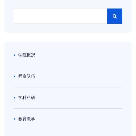
学院概况
师资队伍
学科科研
教育教学