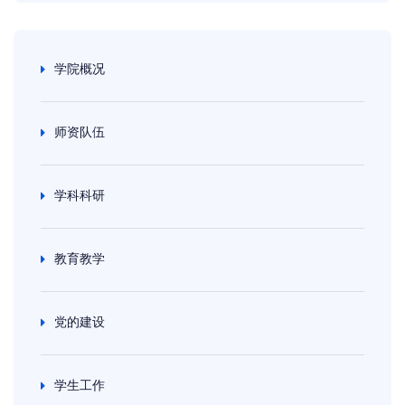
学院概况
师资队伍
学科科研
教育教学
党的建设
学生工作