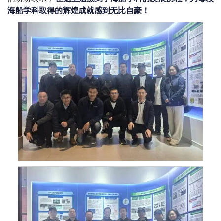
海船学科取得的辉煌成就感到无比自豪！