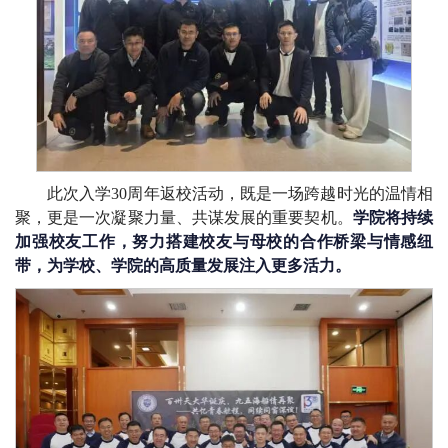
此次入学30周年返校活动，既是一场跨越时光的温情相
聚，更是一次凝聚力量、共谋发展的重要契机。
学院将持续
加强校友工作，努力搭建校友与母校的合作桥梁与情感纽
带，为学校、学院的高质量发展注入更多活力。