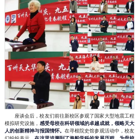
座谈会后，校友们前往新校区参观了国家大型地震工程
模拟研究设施，
感受母校在科研领域的卓越成就，领略天大
人的创新精神与报国情怀。
在寻根院史馆参观活动中，校友
们纷纷表示，
在这里追溯到了海船学科的发展历程，为母校