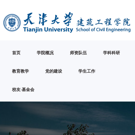
首页
学院概况
师资队伍
学科科研
教育教学
党的建设
学生工作
校友·基金会