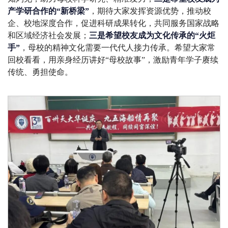
产学研合作的“新桥梁”
，期待大家发挥资源优势，推动校
企、校地深度合作，促进科研成果转化，共同服务国家战略
和区域经济社会发展；
三是希望校友成为文化传承的“火炬
手”
，母校的精神文化需要一代代人接力传承。希望大家常
回校看看，用亲身经历讲好“母校故事”，激励青年学子赓续
传统、勇担使命。