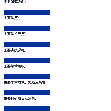
主要研究方向:
主要学历:
主要学术经历:
主要讲授课程:
主要学术兼职:
主要学术成就、奖励及荣誉:
主要科研项目及角色: