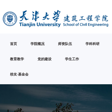
首页
学院概况
师资队伍
学科科研
教育教学
党的建设
学生工作
校友·基金会