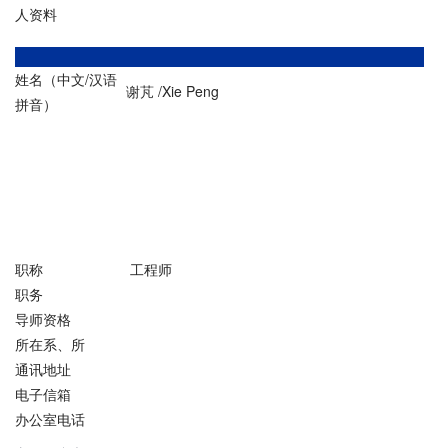
人资料
姓名（中文/汉语
谢芃 /Xie Peng
拼音）
职称
工程师
职务
导师资格
所在系、所
通讯地址
电子信箱
办公室电话