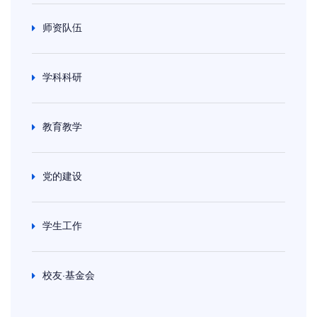
师资队伍
学科科研
教育教学
党的建设
学生工作
校友·基金会