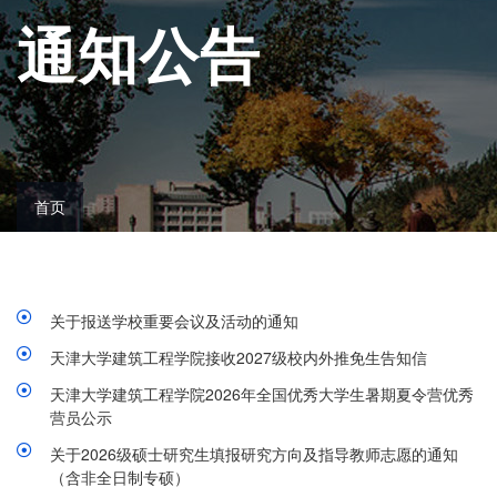
通知公告
首页
关于报送学校重要会议及活动的通知
天津大学建筑工程学院接收2027级校内外推免生告知信
天津大学建筑工程学院2026年全国优秀大学生暑期夏令营优秀
营员公示
关于2026级硕士研究生填报研究方向及指导教师志愿的通知
（含非全日制专硕）