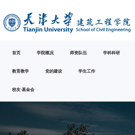
首页
学院概况
师资队伍
学科科研
教育教学
党的建设
学生工作
校友·基金会