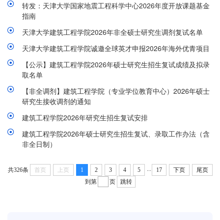
转发：天津大学国家地震工程科学中心2026年度开放课题基金
指南
天津大学建筑工程学院2026年非全硕士研究生调剂复试名单
天津大学建筑工程学院诚邀全球英才申报2026年海外优青项目
【公示】建筑工程学院2026年硕士研究生招生复试成绩及拟录
取名单
【非全调剂】建筑工程学院（专业学位教育中心）2026年硕士
研究生接收调剂的通知
建筑工程学院2026年研究生招生复试安排
建筑工程学院2026年硕士研究生招生复试、录取工作办法（含
非全日制）
...
共326条
首页
上页
1
2
3
4
5
17
下页
尾页
到第
页
跳转