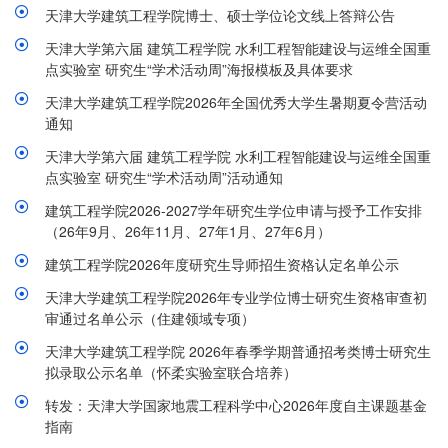
天津大学建筑工程学院博士、硕士学位论文线上答辩公告
天津大学第六届 建筑工程学院 水利工程智能建设与运维全国重
点实验室 研究生“学术活动周”海报模板及具体要求
天津大学建筑工程学院2026年全国优秀大学生暑期夏令营活动
通知
天津大学第六届 建筑工程学院 水利工程智能建设与运维全国重
点实验室 研究生“学术活动周”活动通知
建筑工程学院2026-2027学年研究生学位申请与授予工作安排
（26年9月、26年11月、27年1月、27年6月）
建筑工程学院2026年度研究生导师招生资格认定名单公示
天津大学建筑工程学院2026年专业学位博士研究生资格审查初
审通过名单公示（住建领域专项）
天津大学建筑工程学院 2026年春季学期普通招考类博士研究生
拟录取公示名单（怀柔实验室联合培养）
转发：天津大学国家地震工程科学中心2026年度自主课题基金
指南